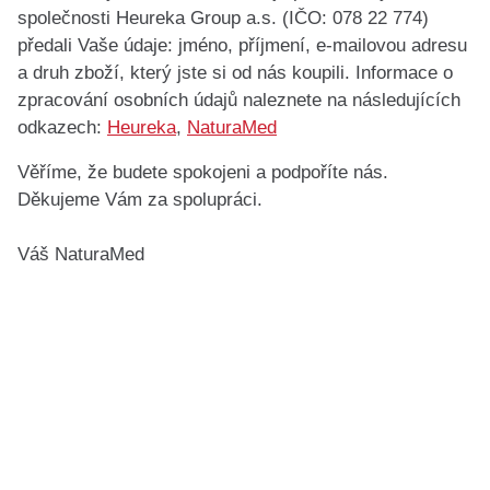
společnosti Heureka Group a.s. (IČO: 078 22 774)
předali Vaše údaje: jméno, příjmení, e-mailovou adresu
a druh zboží, který jste si od nás koupili. Informace o
zpracování osobních údajů naleznete na následujících
odkazech:
Heureka
,
NaturaMed
Věříme, že budete spokojeni a podpoříte nás.
Děkujeme Vám za spolupráci.
Váš NaturaMed