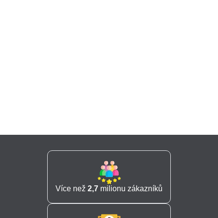
Více než
2,7
milionu zákazníků