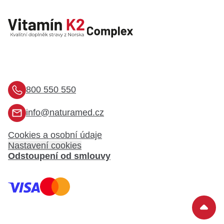
800 550 550
info@naturamed.cz
Cookies a osobní údaje
Nastavení cookies
Odstoupení od smlouvy