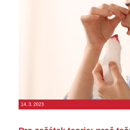
14. 3. 2023