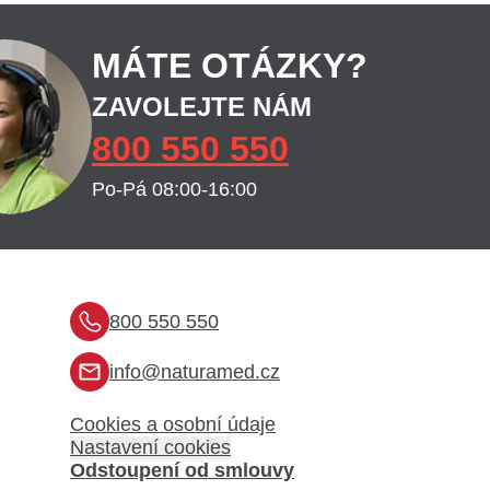
MÁTE OTÁZKY?
ZAVOLEJTE NÁM
800 550 550
Po-Pá 08:00-16:00
800 550 550
info@naturamed.cz
Cookies a osobní údaje
Nastavení cookies
Odstoupení od smlouvy